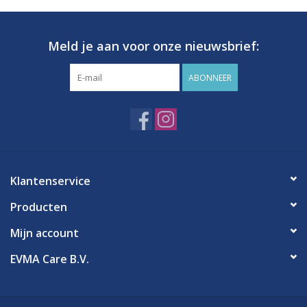
Meld je aan voor onze nieuwsbrief:
ABONNEER
Klantenservice
Producten
Mijn account
EVMA Care B.V.