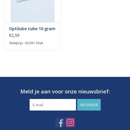
Optilube tube 10 gram
€2,59
Stukprijs : €2,59 / Stuk
Meld je aan voor onze nieuwsbrief:
ABONNEER