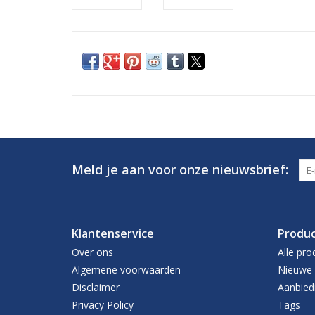
Meld je aan voor onze nieuwsbrief:
Klantenservice
Produ
Over ons
Alle pro
Algemene voorwaarden
Nieuwe 
Disclaimer
Aanbied
Privacy Policy
Tags