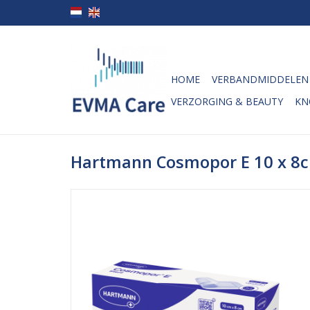
HOME
VERBANDMIDDELEN
VERZORGING & BEAUTY
KN
Hartmann Cosmopor E 10 x 8c