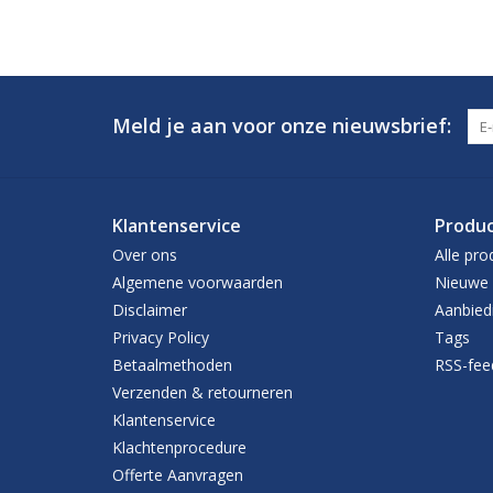
Meld je aan voor onze nieuwsbrief:
Klantenservice
Produ
Over ons
Alle pro
Algemene voorwaarden
Nieuwe 
Disclaimer
Aanbied
Privacy Policy
Tags
Betaalmethoden
RSS-fee
Verzenden & retourneren
Klantenservice
Klachtenprocedure
Offerte Aanvragen