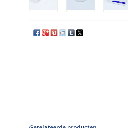
Gerelateerde producten