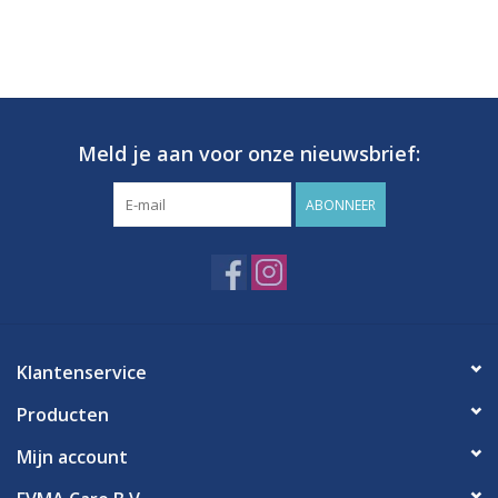
Meld je aan voor onze nieuwsbrief:
ABONNEER
Klantenservice
Producten
Mijn account