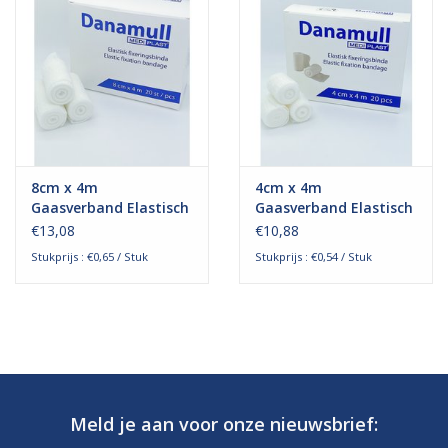
8cm x 4m
4cm x 4m
Gaasverband Elastisch
Gaasverband Elastisch
€13,08
€10,88
Stukprijs : €0,65 / Stuk
Stukprijs : €0,54 / Stuk
Meld je aan voor onze nieuwsbrief: