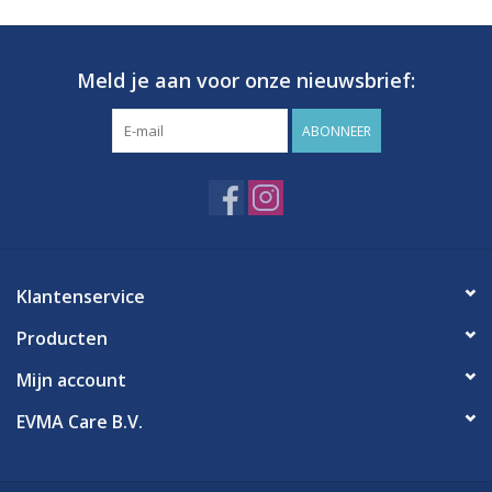
Meld je aan voor onze nieuwsbrief:
ABONNEER
Klantenservice
Producten
Mijn account
EVMA Care B.V.