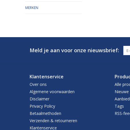
MERKEN
Meld je aan voor onze nieuwsbrief:
Klantenservice
Produ
Over ons
Alle pro
Algemene voorwaarden
Nieuwe 
Disclaimer
Aanbied
Privacy Policy
Tags
Betaalmethoden
RSS-fee
Verzenden & retourneren
Klantenservice