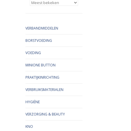
VERBANDMIDDELEN
BORSTVOEDING
VOEDING
MINIONE BUTTON
PRAKTIJKINRICHTING
VERBRUIKSMATERIALEN
HYGIËNE
VERZORGING & BEAUTY
KNO