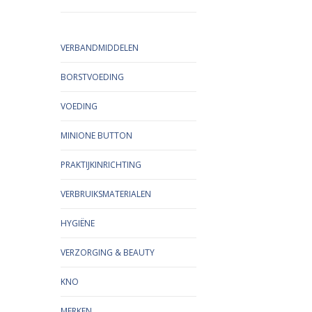
VERBANDMIDDELEN
BORSTVOEDING
VOEDING
MINIONE BUTTON
PRAKTIJKINRICHTING
VERBRUIKSMATERIALEN
HYGIËNE
VERZORGING & BEAUTY
KNO
MERKEN