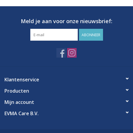
Meld je aan voor onze nieuwsbrief:
ABONNEER
Klantenservice
Producten
Mijn account
EVMA Care B.V.