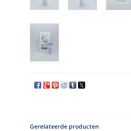
Gerelateerde producten