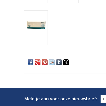
Meld je aan voor onze nieuwsbrief: