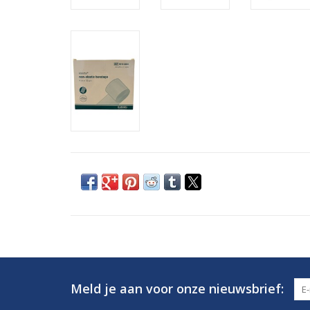
Meld je aan voor onze nieuwsbrief: