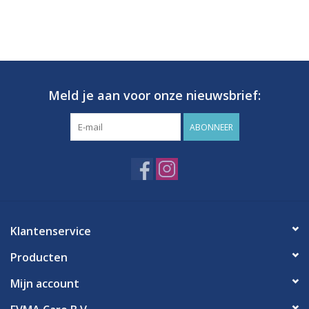
Meld je aan voor onze nieuwsbrief:
ABONNEER
Klantenservice
Producten
Mijn account